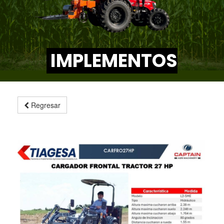
IMPLEMENTOS
Regresar