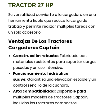
TRACTOR 27 HP
Su versatilidad convierte a la cargadora en una
herramienta fiable que reduce la carga de
trabajo y permite realizar múltiples tareas con
un solo accesorio.
Ventajas De Los Tractores
Cargadores Captain
Construcción robusta:
Fabricado con
materiales resistentes para soportar cargas
pesadas y un uso intensivo.
Funcionamiento hidráulico
suave:
Garantiza una elevación estable y un
control sencillo de la cuchara.
Alta compatibilidad:
Disponible para
múltiples modelos de tractores Captain,
incluidos los tractores compactos.