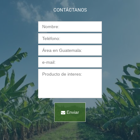
CONTÁCTANOS
Enviar
