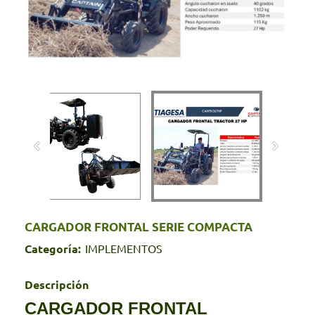
CARGADOR FRONTAL SERIE COMPACTA
Categoría:
IMPLEMENTOS
Descripción
CARGADOR FRONTAL