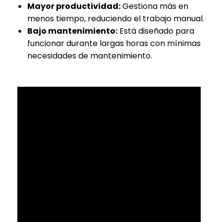
Mayor productividad:
Gestiona más en
menos tiempo, reduciendo el trabajo manual.
Bajo mantenimiento:
Está diseñado para
funcionar durante largas horas con mínimas
necesidades de mantenimiento.