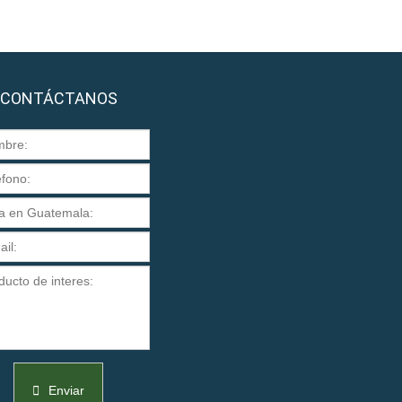
CONTÁCTANOS
Enviar
