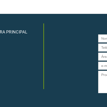
RA PRINCIPAL