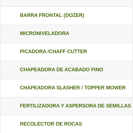
BARRA FRONTAL (DOZER)
MICRONIVELADORA
PICADORA /CHAFF CUTTER
CHAPEADORA DE ACABADO FINO
CHAPEADORA SLASHER / TOPPER MOWER
FERTILIZADORA Y ASPERSORA DE SEMILLAS
RECOLECTOR DE ROCAS