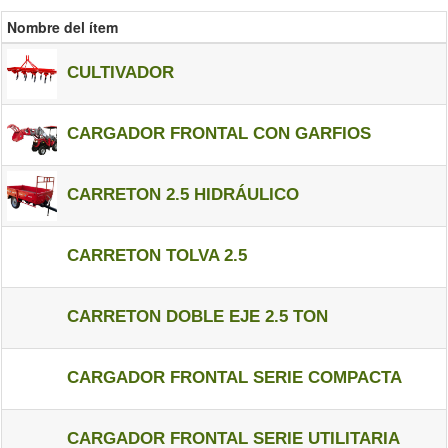
Nombre del ítem
CULTIVADOR
CARGADOR FRONTAL CON GARFIOS
CARRETON 2.5 HIDRÁULICO
CARRETON TOLVA 2.5
CARRETON DOBLE EJE 2.5 TON
CARGADOR FRONTAL SERIE COMPACTA
CARGADOR FRONTAL SERIE UTILITARIA