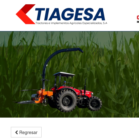
Regresar