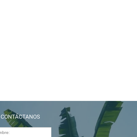
CONTÁCTANOS