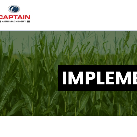
IMPLEM