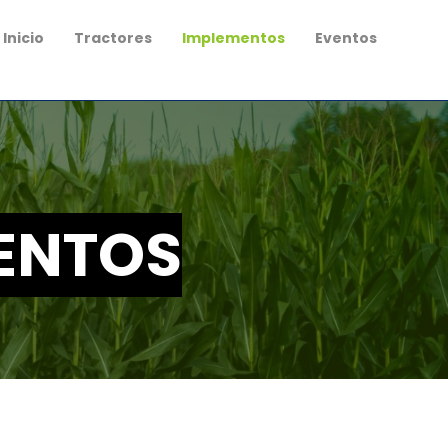
Inicio
Tractores
Implementos
Eventos
ENTOS