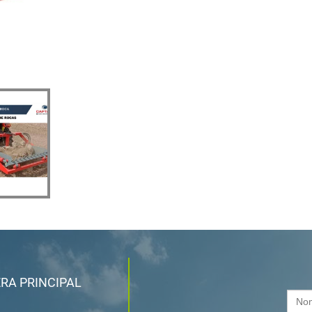
ERA PRINCIPAL